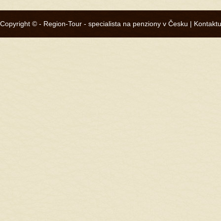
Copyright © -
Region-Tour - specialista na penziony v Česku
|
Kontaktu