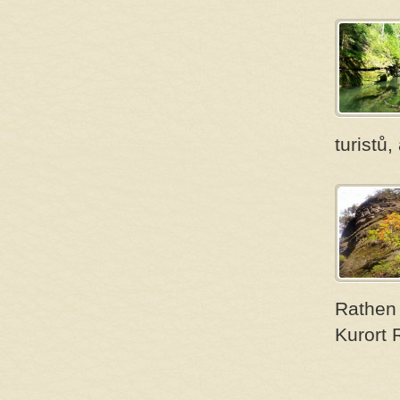
turistů
Rathen 
Kurort 