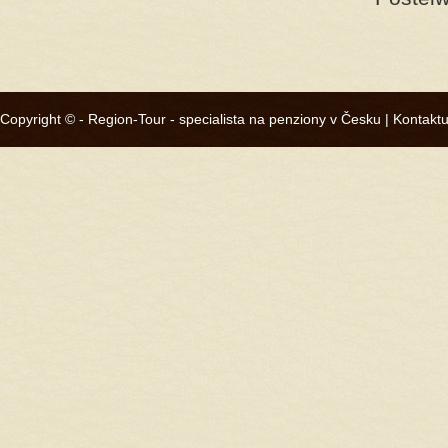
Copyright © -
Region-Tour - specialista na penziony v Česku
|
Kontaktu