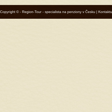
Copyright © -
Region-Tour - specialista na penziony v Česku
|
Kontaktu